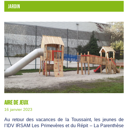
JARDIN
Aire de jeux
16 janvier 2023
Au retour des vacances de la Toussaint, les jeunes de
l’IDV IRSAM Les Primevères et du Répit – La Parenthèse