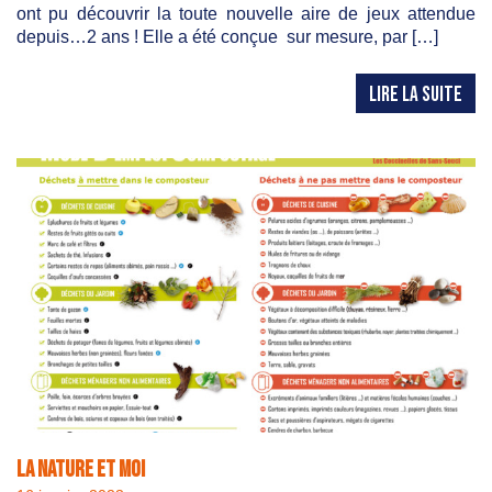
ont pu découvrir la toute nouvelle aire de jeux attendue
depuis…2 ans ! Elle a été conçue sur mesure, par […]
LIRE LA SUITE
La Nature et Moi