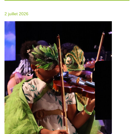
2 juillet 2026