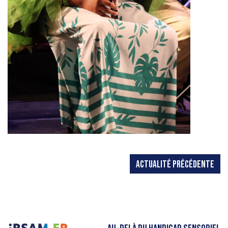
ACTUALITÉ PRÉCÉDENTE