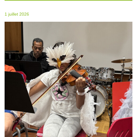
1 juillet 2026