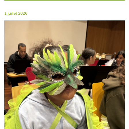
1 juillet 2026