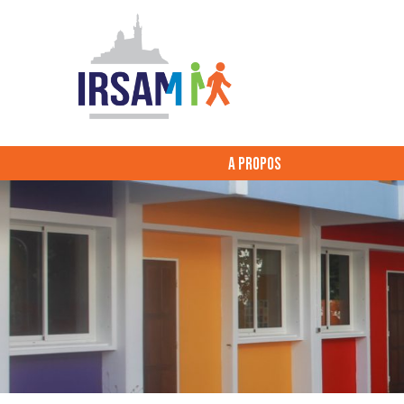
A PROPOS