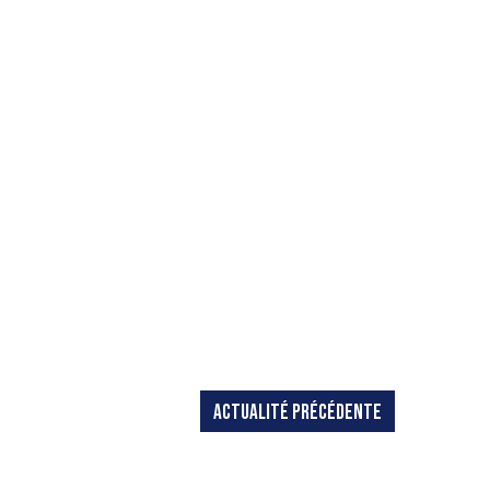
ACTUALITÉ PRÉCÉDENTE