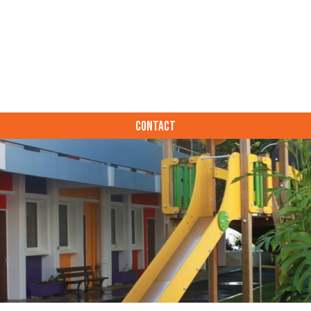
CONTACT