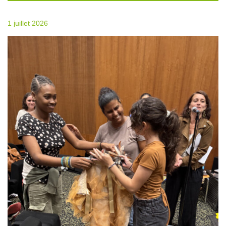
1 juillet 2026