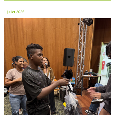
1 juillet 2026