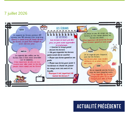
7 juillet 2026
ACTUALITÉ PRÉCÉDENTE