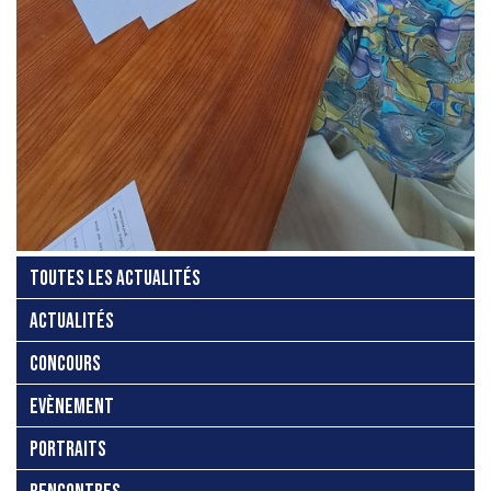
TOUTES LES ACTUALITÉS
ACTUALITÉS
CONCOURS
EVÈNEMENT
PORTRAITS