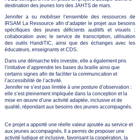
destination des jeunes lors des JAHTS de mars.
Jennifer a su mobiliser l’ensemble des ressources de
IRSAM La Ressource afin d’adapter le projet aux besoins
spécifiques des jeunes déficients auditifs et visuels :
collaboration avec le service de transcription, utilisation
des outils HandiTIC, ainsi que des échanges avec les
éducateurs, enseignants et CDS.
Dans une démarche très investie, elle a également pris
l’initiative d’apprendre les bases du braille ainsi que
certains signes afin de faciliter la communication et
l’accessibilité de l’activité.
Jennifer ne s’est pas limitée à une posture d’observation :
elle s’est pleinement impliquée dans la conception et la
mise en œuvre d’une activité adaptée, inclusive et de
qualité, répondant aux besoins des jeunes accompagnés.
Ce projet a apporté une réelle valeur ajoutée au service et
aux jeunes accompagnés. Il a permis de proposer une
activité ludique et inclusive, favorisant la coopération, la