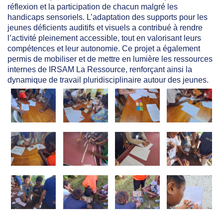
réflexion et la participation de chacun malgré les
handicaps sensoriels. L’adaptation des supports pour les
jeunes déficients auditifs et visuels a contribué à rendre
l’activité pleinement accessible, tout en valorisant leurs
compétences et leur autonomie. Ce projet a également
permis de mobiliser et de mettre en lumière les ressources
internes de IRSAM La Ressource, renforçant ainsi la
dynamique de travail pluridisciplinaire autour des jeunes.