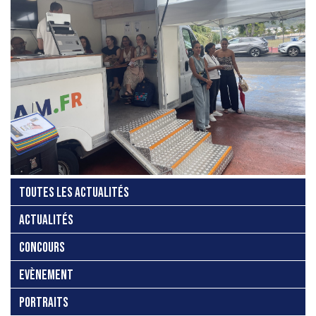
TOUTES LES ACTUALITÉS
ACTUALITÉS
CONCOURS
EVÈNEMENT
PORTRAITS