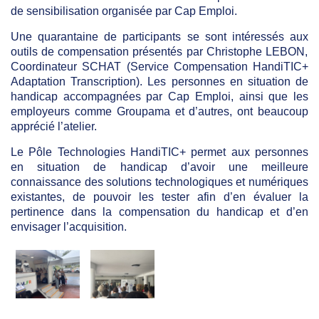
de sensibilisation organisée par Cap Emploi.
Une quarantaine de participants se sont intéressés aux
outils de compensation présentés par Christophe LEBON,
Coordinateur SCHAT (Service Compensation HandiTIC+
Adaptation Transcription). Les personnes en situation de
handicap accompagnées par Cap Emploi, ainsi que les
employeurs comme Groupama et d’autres, ont beaucoup
apprécié l’atelier.
Le Pôle Technologies HandiTIC+ permet aux personnes
en situation de handicap d’avoir une meilleure
connaissance des solutions technologiques et numériques
existantes, de pouvoir les tester afin d’en évaluer la
pertinence dans la compensation du handicap et d’en
envisager l’acquisition.