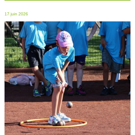
17 juin 2026