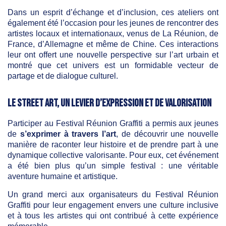
Dans un esprit d’échange et d’inclusion, ces ateliers ont
également été l’occasion pour les jeunes de rencontrer des
artistes locaux et internationaux, venus de La Réunion, de
France, d’Allemagne et même de Chine. Ces interactions
leur ont offert une nouvelle perspective sur l’art urbain et
montré que cet univers est un formidable vecteur de
partage et de dialogue culturel.
Le street art, un levier d’expression et de valorisation
Participer au Festival Réunion Graffiti a permis aux jeunes
de
s’exprimer à travers l’art
, de découvrir une nouvelle
manière de raconter leur histoire et de prendre part à une
dynamique collective valorisante. Pour eux, cet événement
a été bien plus qu’un simple festival : une véritable
aventure humaine et artistique.
Un grand merci aux organisateurs du Festival Réunion
Graffiti pour leur engagement envers une culture inclusive
et à tous les artistes qui ont contribué à cette expérience