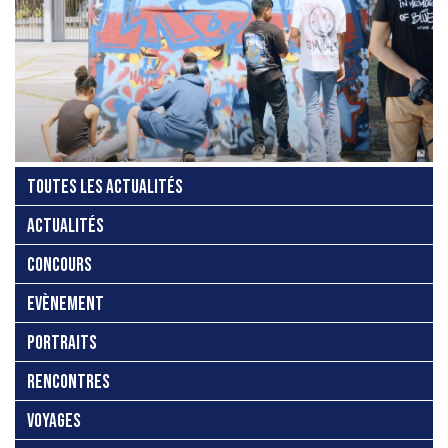
TOUTES LES ACTUALITÉS
ACTUALITÉS
CONCOURS
EVÈNEMENT
PORTRAITS
RENCONTRES
VOYAGES