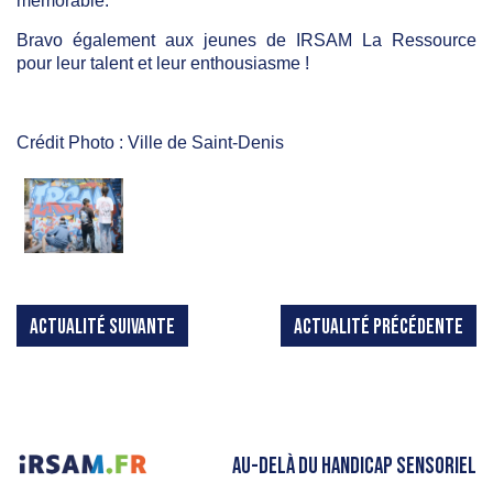
mémorable.
Bravo également aux jeunes de IRSAM La Ressource
pour leur talent et leur enthousiasme !
Crédit Photo : Ville de Saint-Denis
ACTUALITÉ SUIVANTE
ACTUALITÉ PRÉCÉDENTE
AU-DELÀ DU HANDICAP SENSORIEL