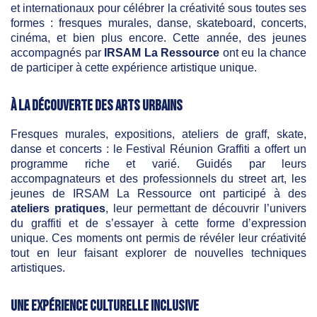
et internationaux pour célébrer la créativité sous toutes ses
formes : fresques murales, danse, skateboard, concerts,
cinéma, et bien plus encore. Cette année, des jeunes
accompagnés par
IRSAM La Ressource
ont eu la chance
de participer à cette expérience artistique unique.
À la découverte des arts urbains
Fresques murales, expositions, ateliers de graff, skate,
danse et concerts : le Festival Réunion Graffiti a offert un
programme riche et varié. Guidés par leurs
accompagnateurs et des professionnels du street art, les
jeunes de IRSAM La Ressource ont participé à des
ateliers pratiques
, leur permettant de découvrir l’univers
du graffiti et de s’essayer à cette forme d’expression
unique. Ces moments ont permis de révéler leur créativité
tout en leur faisant explorer de nouvelles techniques
artistiques.
Une expérience culturelle inclusive