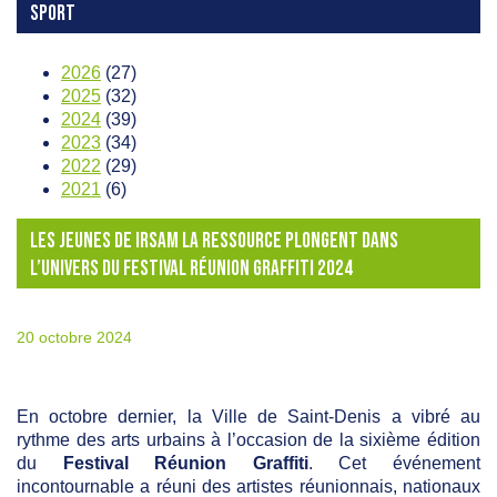
SPORT
2026
(27)
2025
(32)
2024
(39)
2023
(34)
2022
(29)
2021
(6)
LES JEUNES DE IRSAM LA RESSOURCE PLONGENT DANS
L’UNIVERS DU FESTIVAL RÉUNION GRAFFITI 2024
20 octobre 2024
En octobre dernier, la Ville de Saint-Denis a vibré au
rythme des arts urbains à l’occasion de la sixième édition
du
Festival Réunion Graffiti
. Cet événement
incontournable a réuni des artistes réunionnais, nationaux