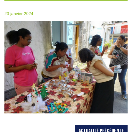
23 janvier 2024
ACTUALITÉ PRÉCÉDENTE