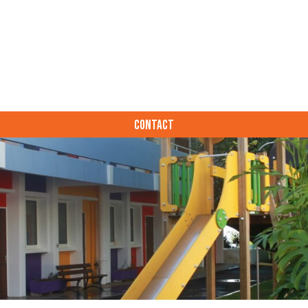
CONTACT