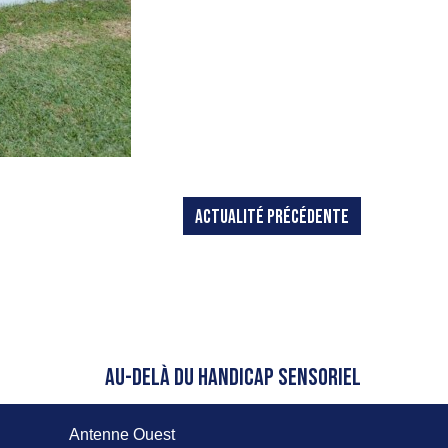
ACTUALITÉ PRÉCÉDENTE
AU-DELÀ DU HANDICAP SENSORIEL
Antenne Ouest