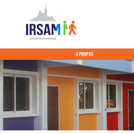
A PROPOS