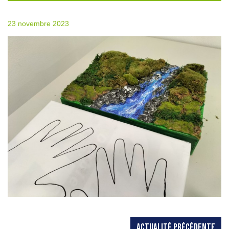
23 novembre 2023
ACTUALITÉ PRÉCÉDENTE