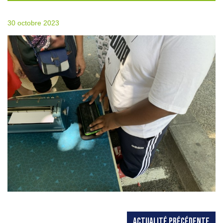
30 octobre 2023
ACTUALITÉ PRÉCÉDENTE