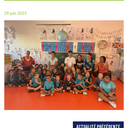
29 juin 2023
ACTUALITÉ PRÉCÉDENTE