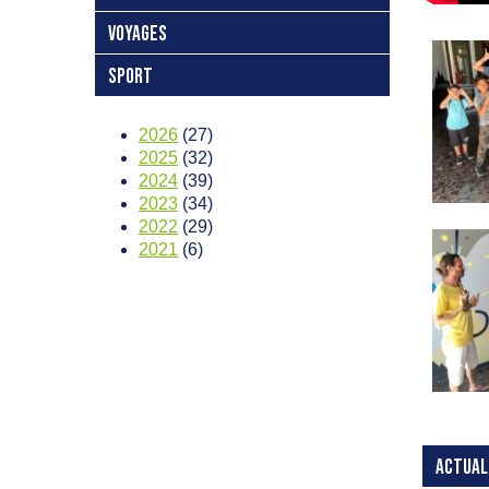
VOYAGES
SPORT
2026
(27)
2025
(32)
2024
(39)
2023
(34)
2022
(29)
2021
(6)
ACTUAL