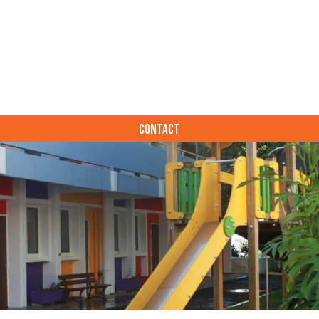
CONTACT