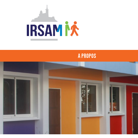
A PROPOS