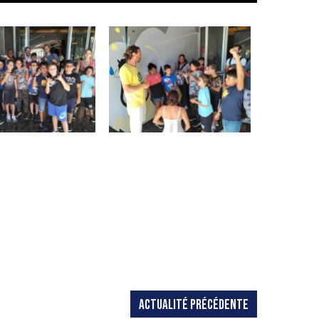
ACTUALITÉ PRÉCÉDENTE