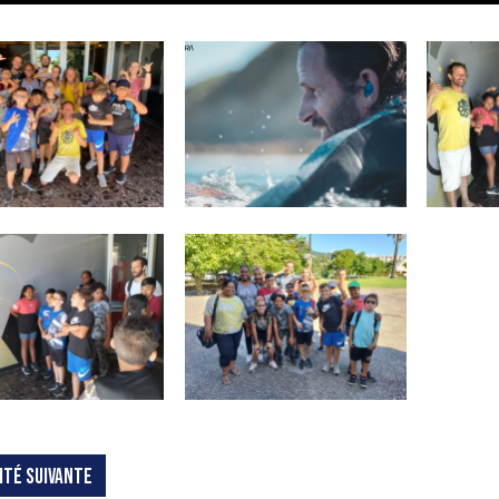
ITÉ SUIVANTE