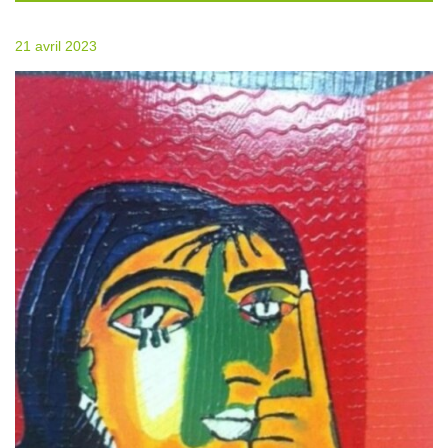
21 avril 2023