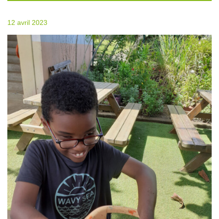
12 avril 2023