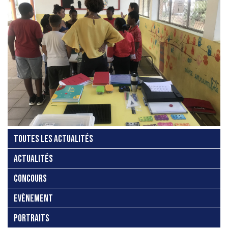
TOUTES LES ACTUALITÉS
ACTUALITÉS
CONCOURS
EVÈNEMENT
PORTRAITS