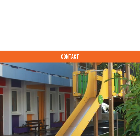
CONTACT