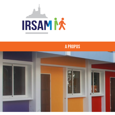
A PROPOS