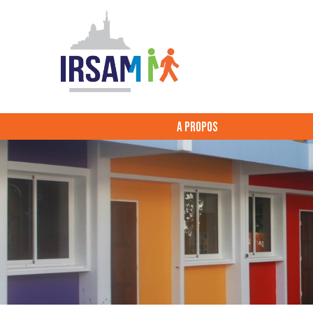
A PROPOS