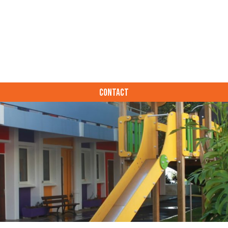
CONTACT