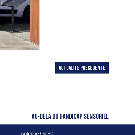
ACTUALITÉ PRÉCÉDENTE
AU-DELÀ DU HANDICAP SENSORIEL
Antenne Ouest