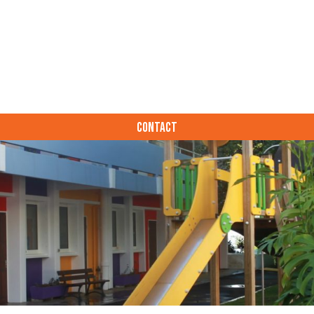
CONTACT