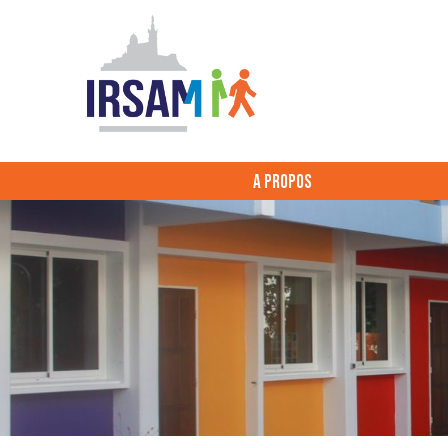
A PROPOS