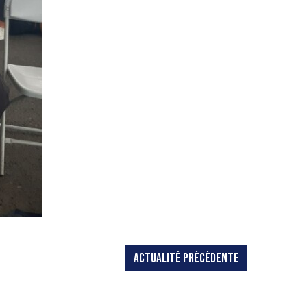
ACTUALITÉ PRÉCÉDENTE