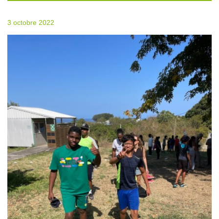
3 octobre 2022