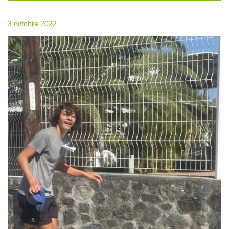
3 octobre 2022