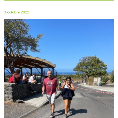
3 octobre 2022