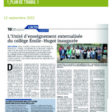
1_PLAN DE TRAVAIL 1
12 septembre 2022