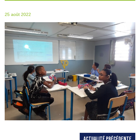
25 août 2022
ACTUALITÉ PRÉCÉDENTE