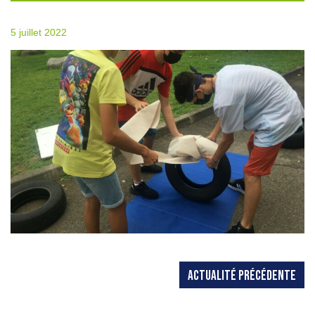
5 juillet 2022
ACTUALITÉ PRÉCÉDENTE