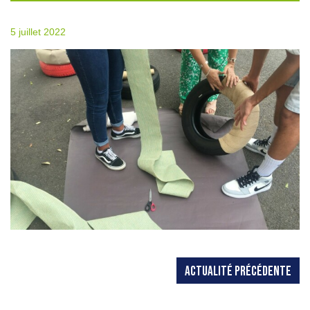
5 juillet 2022
ACTUALITÉ PRÉCÉDENTE