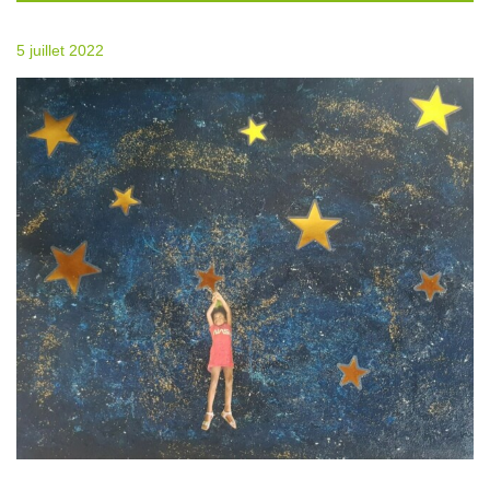
5 juillet 2022