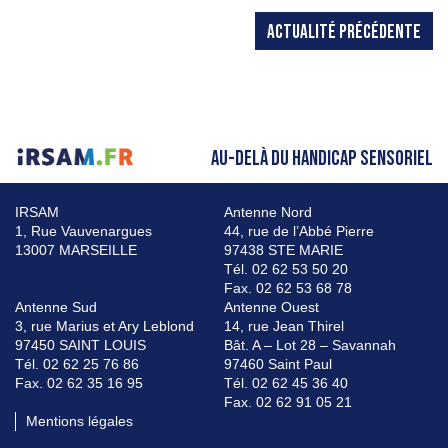
ACTUALITÉ PRÉCÉDENTE
AU-DELÀ DU HANDICAP SENSORIEL
IRSAM
Antenne Nord
1, Rue Vauvenargues
44, rue de l’Abbé Pierre
13007 MARSEILLE
97438 STE MARIE
Tél. 02 62 53 50 20
Fax. 02 62 53 68 78
Antenne Sud
Antenne Ouest
3, rue Marius et Ary Leblond
14, rue Jean Thirel
97450 SAINT LOUIS
Bât. A – Lot 28 – Savannah
Tél. 02 62 25 76 86
97460 Saint Paul
Fax. 02 62 35 16 95
Tél. 02 62 45 36 40
Fax. 02 62 91 05 21
Mentions légales