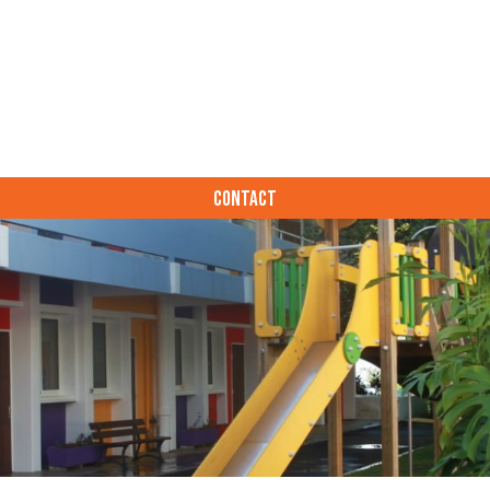
CONTACT