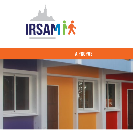
A PROPOS