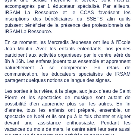
accompagnés par 1 éducateur spécialisé. Par ailleurs,
IRSAM La Ressource et le CCAS favorisent les
inscriptions des bénéficiaires du SSEFS afin qu’ils
puissent bénéficier de la présence des professionnels de
IRSAM La Ressource.
En ce moment, les Mercredis Jeunesse ont lieu à l’Ecole
Jean Moulin. Avec les enfants entendants, nos jeunes
participent aux activités organisées par le centre aéré de
8h à 16h. Les enfants jouent tous ensemble et apprennent
naturellement à se comprendre. En relais de
communication, les éducateurs spécialisés de IRSAM
partagent quelques notions de langue des signes.
Les sorties à la rivière, à la plage, aux jeux d’eau de Saint
Pierre et les spectacles de musique sont autant de
possibilité d’en apprendre plus sur les autres. En fin
d’année, tous les enfants ont préparé, ensemble, un
spectacle de Noël et ils ont pu à la fois chanter et signer
devant une assistance enthousiaste. Pendant les
vacances du mois de mars, le centre aéré leur sera aussi