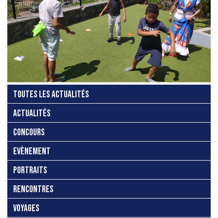
TOUTES LES ACTUALITÉS
ACTUALITÉS
CONCOURS
EVÈNEMENT
PORTRAITS
RENCONTRES
VOYAGES