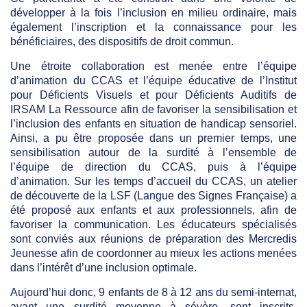
développer à la fois l’inclusion en milieu ordinaire, mais
également l’inscription et la connaissance pour les
bénéficiaires, des dispositifs de droit commun.
Une étroite collaboration est menée entre l’équipe
d’animation du CCAS et l’équipe éducative de l’Institut
pour Déficients Visuels et pour Déficients Auditifs de
IRSAM La Ressource afin de favoriser la sensibilisation et
l’inclusion des enfants en situation de handicap sensoriel.
Ainsi, a pu être proposée dans un premier temps, une
sensibilisation autour de la surdité à l’ensemble de
l’équipe de direction du CCAS, puis à l’équipe
d’animation. Sur les temps d’accueil du CCAS, un atelier
de découverte de la LSF (Langue des Signes Française) a
été proposé aux enfants et aux professionnels, afin de
favoriser la communication. Les éducateurs spécialisés
sont conviés aux réunions de préparation des Mercredis
Jeunesse afin de coordonner au mieux les actions menées
dans l’intérêt d’une inclusion optimale.
Aujourd’hui donc, 9 enfants de 8 à 12 ans du semi-internat,
ayant une surdité moyenne à sévère, sont inscrits,