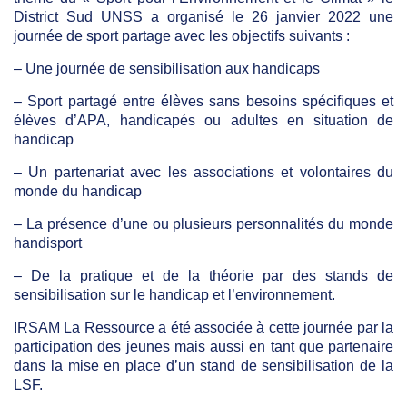
District Sud UNSS a organisé le 26 janvier 2022 une
journée de sport partage avec les objectifs suivants :
– Une journée de sensibilisation aux handicaps
– Sport partagé entre élèves sans besoins spécifiques et
élèves d’APA, handicapés ou adultes en situation de
handicap
– Un partenariat avec les associations et volontaires du
monde du handicap
– La présence d’une ou plusieurs personnalités du monde
handisport
– De la pratique et de la théorie par des stands de
sensibilisation sur le handicap et l’environnement.
IRSAM La Ressource a été associée à cette journée par la
participation des jeunes mais aussi en tant que partenaire
dans la mise en place d’un stand de sensibilisation de la
LSF.