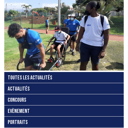
TOUTES LES ACTUALITÉS
ACTUALITÉS
CONCOURS
EVÈNEMENT
PORTRAITS