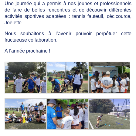
Une journée qui a permis à nos jeunes et professionnels
de faire de belles rencontres et de découvrir différentes
activités sportives adaptées : tennis fauteuil, cécicource,
Joëlette…
Nous souhaitons à l’avenir pouvoir perpétuer cette
fructueuse collaboration.
A l’année prochaine !