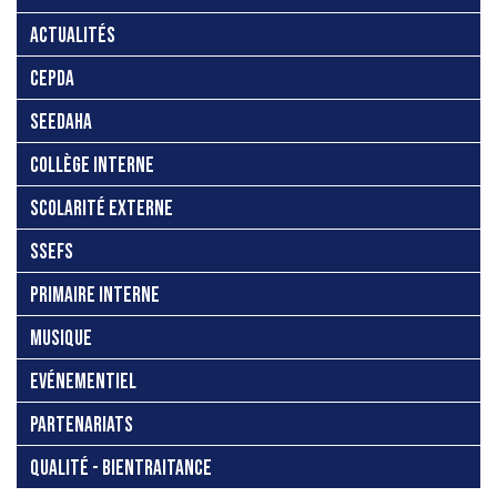
ACTUALITÉS
CEPDA
SEEDAHA
COLLÈGE INTERNE
SCOLARITÉ EXTERNE
SSEFS
PRIMAIRE INTERNE
MUSIQUE
EVÉNEMENTIEL
PARTENARIATS
QUALITÉ - BIENTRAITANCE