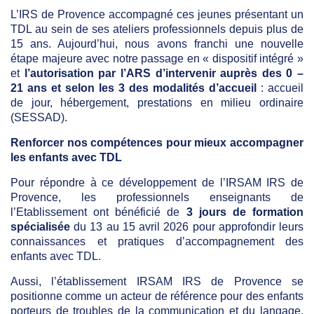
L’IRS de Provence accompagné ces jeunes présentant un
TDL au sein de ses ateliers professionnels depuis plus de
15 ans. Aujourd’hui, nous avons franchi une nouvelle
étape majeure avec notre passage en « dispositif intégré »
et
l’autorisation par l’ARS d’intervenir auprès des 0 –
21 ans et selon les 3 des modalités d’accueil
: accueil
de jour, hébergement, prestations en milieu ordinaire
(SESSAD).
Renforcer nos compétences pour mieux accompagner
les enfants avec TDL
Pour répondre à ce développement de l’IRSAM IRS de
Provence, les professionnels enseignants de
l’Etablissement ont bénéficié de
3 jours de formation
spécialisée
du 13 au 15 avril 2026 pour approfondir leurs
connaissances et pratiques d’accompagnement des
enfants avec TDL.
Aussi, l’établissement IRSAM IRS de Provence se
positionne comme un acteur de référence pour des enfants
porteurs de troubles de la communication et du langage,