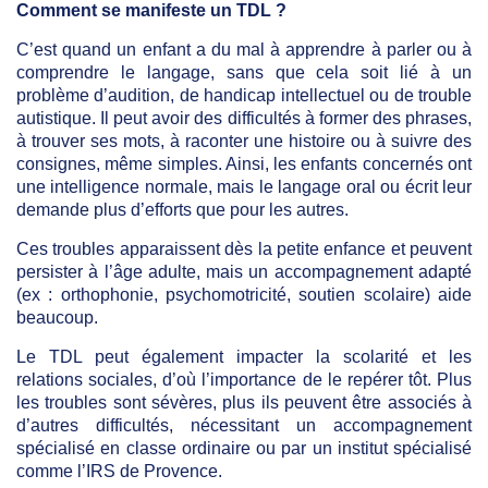
Comment se manifeste un TDL ?
C’est quand un enfant a du mal à apprendre à parler ou à
comprendre le langage, sans que cela soit lié à un
problème d’audition, de handicap intellectuel ou de trouble
autistique. Il peut avoir des difficultés à former des phrases,
à trouver ses mots, à raconter une histoire ou à suivre des
consignes, même simples. Ainsi, les enfants concernés ont
une intelligence normale, mais le langage oral ou écrit leur
demande plus d’efforts que pour les autres.
Ces troubles apparaissent dès la petite enfance et peuvent
persister à l’âge adulte, mais un accompagnement adapté
(ex : orthophonie, psychomotricité, soutien scolaire) aide
beaucoup.
Le TDL peut également impacter la scolarité et les
relations sociales, d’où l’importance de le repérer tôt. Plus
les troubles sont sévères, plus ils peuvent être associés à
d’autres difficultés, nécessitant un accompagnement
spécialisé en classe ordinaire ou par un institut spécialisé
comme l’IRS de Provence.