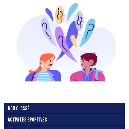
NON CLASSÉ
ACTIVITÉS SPORTIVES