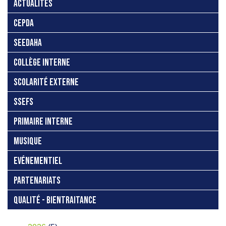
ACTUALITÉS
CEPDA
SEEDAHA
COLLÈGE INTERNE
SCOLARITÉ EXTERNE
SSEFS
PRIMAIRE INTERNE
MUSIQUE
EVÉNEMENTIEL
PARTENARIATS
QUALITÉ - BIENTRAITANCE