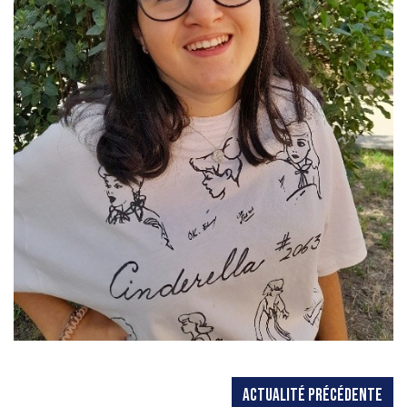
ACTUALITÉ PRÉCÉDENTE