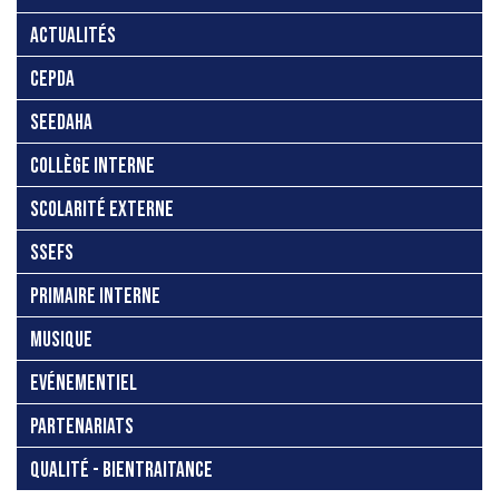
ACTUALITÉS
CEPDA
SEEDAHA
COLLÈGE INTERNE
SCOLARITÉ EXTERNE
SSEFS
PRIMAIRE INTERNE
MUSIQUE
EVÉNEMENTIEL
PARTENARIATS
QUALITÉ - BIENTRAITANCE