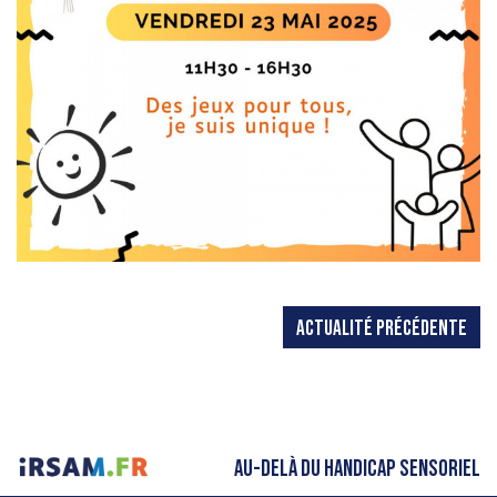
ACTUALITÉ PRÉCÉDENTE
AU-DELÀ DU HANDICAP SENSORIEL