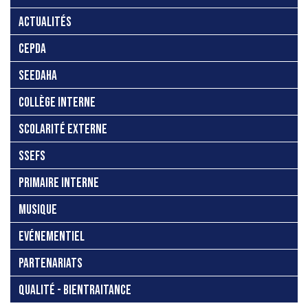
ACTUALITÉS
CEPDA
SEEDAHA
COLLÈGE INTERNE
SCOLARITÉ EXTERNE
SSEFS
PRIMAIRE INTERNE
MUSIQUE
EVÉNEMENTIEL
PARTENARIATS
QUALITÉ - BIENTRAITANCE