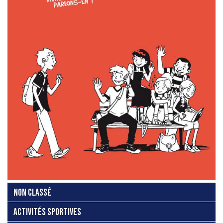
NON CLASSÉ
ACTIVITÉS SPORTIVES