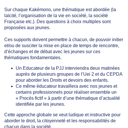
Sur chaque Kakémono, une thématique est abordée (la
laïcité, l’organisation de la vie en société, la société
Française etc.). Des questions à choix multiples sont
proposées aux jeunes.
Ces supports doivent permettre à chacun, de pouvoir initier
et/ou de susciter la mise en place de temps de rencontre,
d’échanges et de débat avec les jeunes sur ces
thématiques fondamentales.
Un Educateur de la PJJ interviendra deux matinées
auprès de plusieurs groupes de l’Uei 2 et du CEPDA
pour aborder les Droits et devoirs des enfants.
Ce même éducateur travaillera avec nos jeunes et
certains professionnels pour réaliser ensemble un
« Procès fictif » à partir d’une thématique d’actualité
identifiée par les jeunes.
Cette approche globale se veut ludique et instructive pour
aborder le droit, la citoyenneté et les responsabilités de
chacun dans la société.