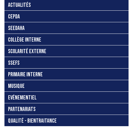
ACTUALITÉS
CEPDA
SEEDAHA
COLLÈGE INTERNE
SCOLARITÉ EXTERNE
SSEFS
PRIMAIRE INTERNE
MUSIQUE
EVÉNEMENTIEL
PARTENARIATS
QUALITÉ - BIENTRAITANCE