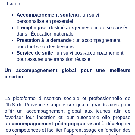
chacun :
Accompagnement soutenu
: un suivi
personnalisé en présentiel
Tremplin pro
: destiné aux jeunes encore scolarisés
dans l’Éducation nationale.
Prestation à la demande
: un accompagnement
ponctuel selon les besoins.
Service de suite
: un suivi post-accompagnement
pour assurer une transition réussie.
Un accompagnement global pour une meilleure
insertion
La plateforme d’insertion sociale et professionnelle de
l’IRS de Provence s’appuie sur quatre grands axes pour
offrir un accompagnement global aux jeunes afin de
favoriser leur insertion et leur autonomie elle propose
un
accompagnement pédagogique
visant à développer
les compétences et faciliter l’apprentissage en fonction des