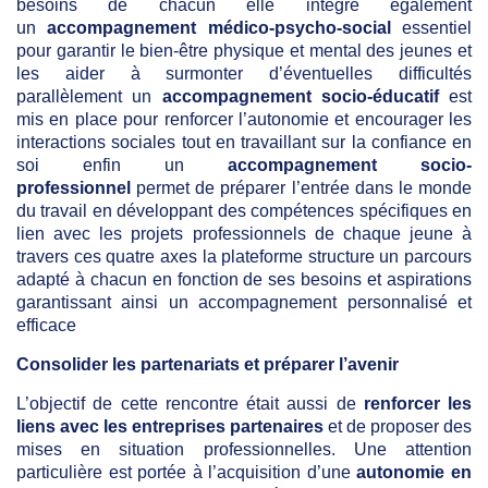
besoins de chacun elle intègre également
un
accompagnement médico-psycho-social
essentiel
pour garantir le bien-être physique et mental des jeunes et
les aider à surmonter d’éventuelles difficultés
parallèlement un
accompagnement socio-éducatif
est
mis en place pour renforcer l’autonomie et encourager les
interactions sociales tout en travaillant sur la confiance en
soi enfin un
accompagnement socio-
professionnel
permet de préparer l’entrée dans le monde
du travail en développant des compétences spécifiques en
lien avec les projets professionnels de chaque jeune à
travers ces quatre axes la plateforme structure un parcours
adapté à chacun en fonction de ses besoins et aspirations
garantissant ainsi un accompagnement personnalisé et
efficace
Consolider les partenariats et préparer l’avenir
L’objectif de cette rencontre était aussi de
renforcer les
liens avec les entreprises partenaires
et de proposer des
mises en situation professionnelles. Une attention
particulière est portée à l’acquisition d’une
autonomie en