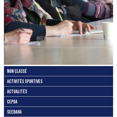
NON CLASSÉ
ACTIVITÉS SPORTIVES
ACTUALITÉS
CEPDA
SEEDAHA