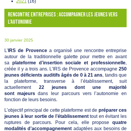
2021
(16)
RENCONTRE ENTREPRISES : ACCOMPAGNER LES JEUNES VERS
L’AUTONOMIE
30 janvier 2025
L’
IRS de Provence
a organisé une rencontre entreprise
autour de la traditionnelle galette pour mettre en avant
sa
plateforme d’insertion sociale et professionnelle
,
créée il y a trois ans. L’IRS de Provence accompagne
250
jeunes déficients auditifs âgés de 0 à 21 ans
, tandis que
la plateforme, transverse à l’établissement, suit
actuellement
22 jeunes dont une majorité
sont majeurs
dans leur parcours vers l’autonomie en
fonction de leurs besoins.
L’objectif principal de cette plateforme est de
préparer ces
jeunes à leur sortie de l’établissement
tout en évitant les
ruptures de parcours. Pour cela, elle propose
quatre
modalités d’accompagnement
adaptées aux besoins de