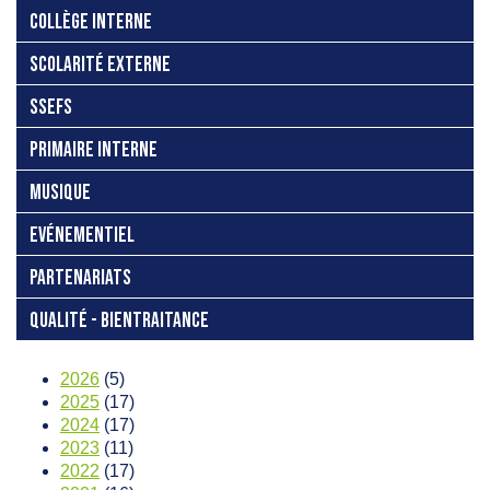
COLLÈGE INTERNE
SCOLARITÉ EXTERNE
SSEFS
PRIMAIRE INTERNE
MUSIQUE
EVÉNEMENTIEL
PARTENARIATS
QUALITÉ - BIENTRAITANCE
2026
(5)
2025
(17)
2024
(17)
2023
(11)
2022
(17)