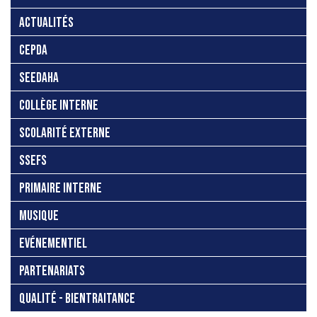
ACTUALITÉS
CEPDA
SEEDAHA
COLLÈGE INTERNE
SCOLARITÉ EXTERNE
SSEFS
PRIMAIRE INTERNE
MUSIQUE
EVÉNEMENTIEL
PARTENARIATS
QUALITÉ - BIENTRAITANCE