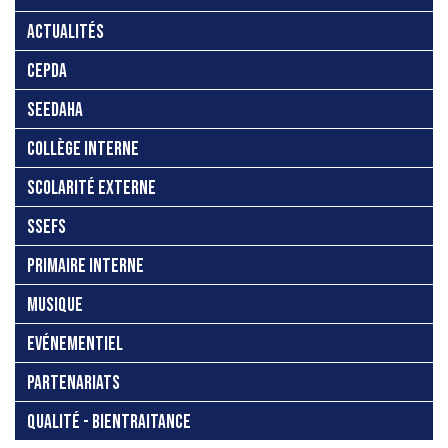
ACTUALITÉS
CEPDA
SEEDAHA
COLLÈGE INTERNE
SCOLARITÉ EXTERNE
SSEFS
PRIMAIRE INTERNE
MUSIQUE
EVÉNEMENTIEL
PARTENARIATS
QUALITÉ - BIENTRAITANCE