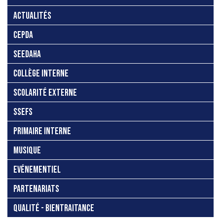
ACTUALITÉS
CEPDA
SEEDAHA
COLLÈGE INTERNE
SCOLARITÉ EXTERNE
SSEFS
PRIMAIRE INTERNE
MUSIQUE
EVÉNEMENTIEL
PARTENARIATS
QUALITÉ - BIENTRAITANCE