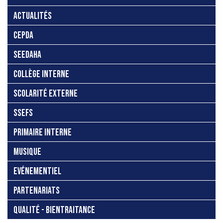
ACTUALITÉS
CEPDA
SEEDAHA
COLLÈGE INTERNE
SCOLARITÉ EXTERNE
SSEFS
PRIMAIRE INTERNE
MUSIQUE
EVÉNEMENTIEL
PARTENARIATS
QUALITÉ - BIENTRAITANCE