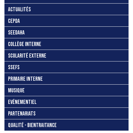
ACTUALITÉS
CEPDA
SEEDAHA
COLLÈGE INTERNE
SCOLARITÉ EXTERNE
SSEFS
PRIMAIRE INTERNE
MUSIQUE
EVÉNEMENTIEL
PARTENARIATS
QUALITÉ - BIENTRAITANCE