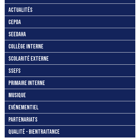
ACTUALITÉS
CEPDA
SEEDAHA
COLLÈGE INTERNE
SCOLARITÉ EXTERNE
SSEFS
PRIMAIRE INTERNE
MUSIQUE
EVÉNEMENTIEL
PARTENARIATS
QUALITÉ - BIENTRAITANCE