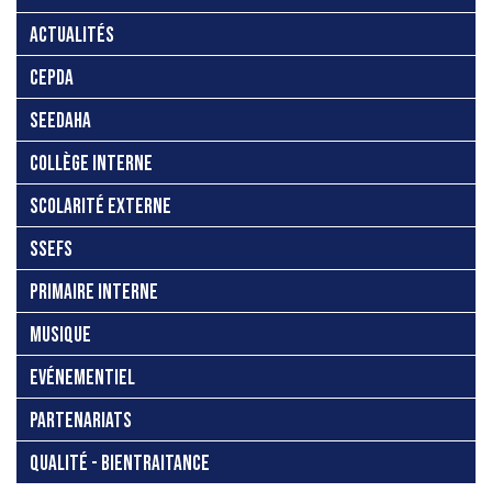
ACTUALITÉS
CEPDA
SEEDAHA
COLLÈGE INTERNE
SCOLARITÉ EXTERNE
SSEFS
PRIMAIRE INTERNE
MUSIQUE
EVÉNEMENTIEL
PARTENARIATS
QUALITÉ - BIENTRAITANCE