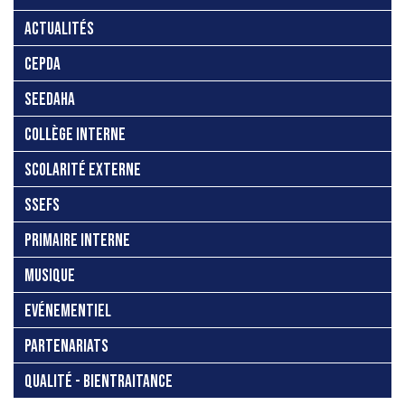
ACTUALITÉS
CEPDA
SEEDAHA
COLLÈGE INTERNE
SCOLARITÉ EXTERNE
SSEFS
PRIMAIRE INTERNE
MUSIQUE
EVÉNEMENTIEL
PARTENARIATS
QUALITÉ - BIENTRAITANCE