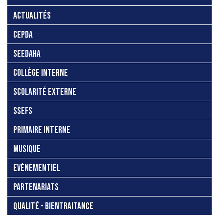
ACTUALITÉS
CEPDA
SEEDAHA
COLLÈGE INTERNE
SCOLARITÉ EXTERNE
SSEFS
PRIMAIRE INTERNE
MUSIQUE
EVÉNEMENTIEL
PARTENARIATS
QUALITÉ - BIENTRAITANCE